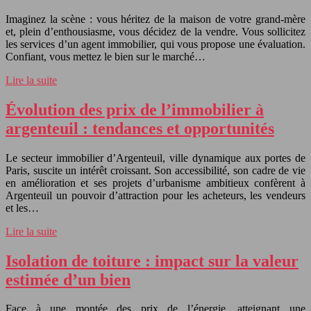
Imaginez la scène : vous héritez de la maison de votre grand-mère
et, plein d’enthousiasme, vous décidez de la vendre. Vous sollicitez
les services d’un agent immobilier, qui vous propose une évaluation.
Confiant, vous mettez le bien sur le marché…
Lire la suite
Évolution des prix de l’immobilier à
argenteuil : tendances et opportunités
Le secteur immobilier d’Argenteuil, ville dynamique aux portes de
Paris, suscite un intérêt croissant. Son accessibilité, son cadre de vie
en amélioration et ses projets d’urbanisme ambitieux confèrent à
Argenteuil un pouvoir d’attraction pour les acheteurs, les vendeurs
et les…
Lire la suite
Isolation de toiture : impact sur la valeur
estimée d’un bien
Face à une montée des prix de l’énergie, atteignant une