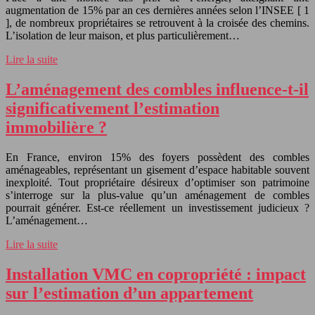
augmentation de 15% par an ces dernières années selon l’INSEE [ 1
], de nombreux propriétaires se retrouvent à la croisée des chemins.
L’isolation de leur maison, et plus particulièrement…
Lire la suite
L’aménagement des combles influence-t-il
significativement l’estimation
immobilière ?
En France, environ 15% des foyers possèdent des combles
aménageables, représentant un gisement d’espace habitable souvent
inexploité. Tout propriétaire désireux d’optimiser son patrimoine
s’interroge sur la plus-value qu’un aménagement de combles
pourrait générer. Est-ce réellement un investissement judicieux ?
L’aménagement…
Lire la suite
Installation VMC en copropriété : impact
sur l’estimation d’un appartement