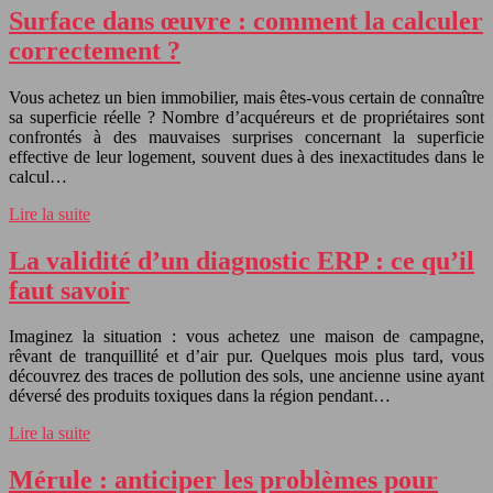
Surface dans œuvre : comment la calculer
correctement ?
Vous achetez un bien immobilier, mais êtes-vous certain de connaître
sa superficie réelle ? Nombre d’acquéreurs et de propriétaires sont
confrontés à des mauvaises surprises concernant la superficie
effective de leur logement, souvent dues à des inexactitudes dans le
calcul…
Lire la suite
La validité d’un diagnostic ERP : ce qu’il
faut savoir
Imaginez la situation : vous achetez une maison de campagne,
rêvant de tranquillité et d’air pur. Quelques mois plus tard, vous
découvrez des traces de pollution des sols, une ancienne usine ayant
déversé des produits toxiques dans la région pendant…
Lire la suite
Mérule : anticiper les problèmes pour