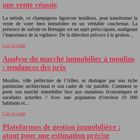
une vente réussie
La mérule, ce champignon lignivore insidieux, peut transformer la
vente de votre bien immobilier en un véritable cauchemar. La
présence de mérule en Bretagne est un sujet préoccupant, soulignant
l’importance de la vigilance. De la détection précoce à la gestion…
Lire la suite
Analyse du marché immobilier à moulins
: tendances des prix
Moulins, ville préfecture de l’Allier, se distingue par son riche
patrimoine architectural et son cadre de vie paisible. Comment se
porte son marché immobilier face aux mutations économiques et
sociétales actuelles ? Avec une population d’environ 19 000
habitants et…
Lire la suite
Plateformes de gestion immobilière :
atout pour une estimation précise