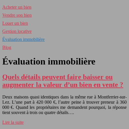
Acheter un bien
Vendre son bien
Louer un bien
Gestion locative
Évaluation immobilière
Blog
Évaluation immobilière
Quels détails peuvent faire baisser ou
augmenter la valeur d’un bien en vente ?
Deux maisons quasi identiques dans la même rue à Montferrier-sur-
Lez. L’une part à 420 000 €, l’autre peine à trouver preneur à 360
000 €. Quand les propriétaires me demandent pourquoi, la réponse
tient souvent à trois ou quatre détails….
Lire la suite