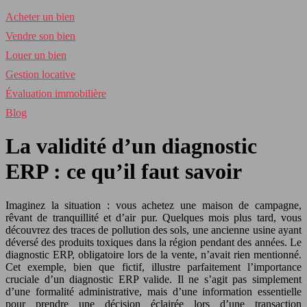
Acheter un bien
Vendre son bien
Louer un bien
Gestion locative
Évaluation immobilière
Blog
La validité d’un diagnostic
ERP : ce qu’il faut savoir
Imaginez la situation : vous achetez une maison de campagne,
rêvant de tranquillité et d’air pur. Quelques mois plus tard, vous
découvrez des traces de pollution des sols, une ancienne usine ayant
déversé des produits toxiques dans la région pendant des années. Le
diagnostic ERP, obligatoire lors de la vente, n’avait rien mentionné.
Cet exemple, bien que fictif, illustre parfaitement l’importance
cruciale d’un diagnostic ERP valide. Il ne s’agit pas simplement
d’une formalité administrative, mais d’une information essentielle
pour prendre une décision éclairée lors d’une transaction