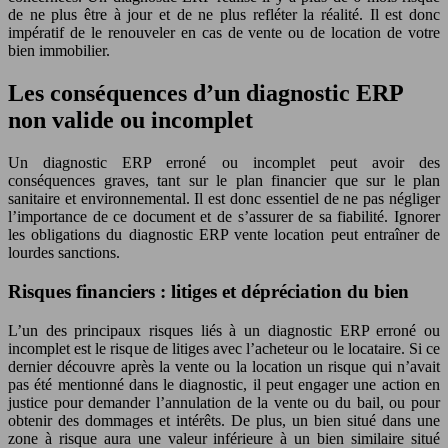
de ne plus être à jour et de ne plus refléter la réalité. Il est donc
impératif de le renouveler en cas de vente ou de location de votre
bien immobilier.
Les conséquences d’un diagnostic ERP
non valide ou incomplet
Un diagnostic ERP erroné ou incomplet peut avoir des
conséquences graves, tant sur le plan financier que sur le plan
sanitaire et environnemental. Il est donc essentiel de ne pas négliger
l’importance de ce document et de s’assurer de sa fiabilité. Ignorer
les obligations du diagnostic ERP vente location peut entraîner de
lourdes sanctions.
Risques financiers : litiges et dépréciation du bien
L’un des principaux risques liés à un diagnostic ERP erroné ou
incomplet est le risque de litiges avec l’acheteur ou le locataire. Si ce
dernier découvre après la vente ou la location un risque qui n’avait
pas été mentionné dans le diagnostic, il peut engager une action en
justice pour demander l’annulation de la vente ou du bail, ou pour
obtenir des dommages et intérêts. De plus, un bien situé dans une
zone à risque aura une valeur inférieure à un bien similaire situé