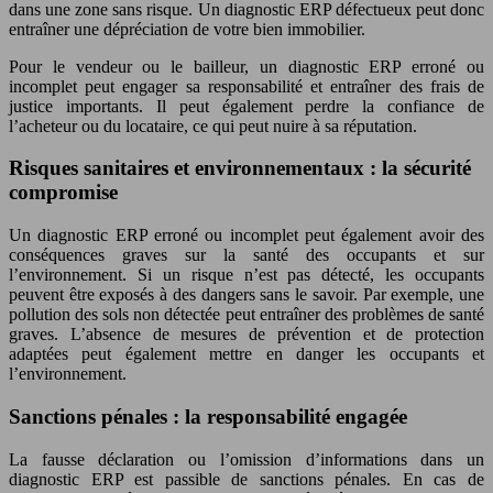
dans une zone sans risque. Un diagnostic ERP défectueux peut donc
entraîner une dépréciation de votre bien immobilier.
Pour le vendeur ou le bailleur, un diagnostic ERP erroné ou
incomplet peut engager sa responsabilité et entraîner des frais de
justice importants. Il peut également perdre la confiance de
l’acheteur ou du locataire, ce qui peut nuire à sa réputation.
Risques sanitaires et environnementaux : la sécurité
compromise
Un diagnostic ERP erroné ou incomplet peut également avoir des
conséquences graves sur la santé des occupants et sur
l’environnement. Si un risque n’est pas détecté, les occupants
peuvent être exposés à des dangers sans le savoir. Par exemple, une
pollution des sols non détectée peut entraîner des problèmes de santé
graves. L’absence de mesures de prévention et de protection
adaptées peut également mettre en danger les occupants et
l’environnement.
Sanctions pénales : la responsabilité engagée
La fausse déclaration ou l’omission d’informations dans un
diagnostic ERP est passible de sanctions pénales. En cas de