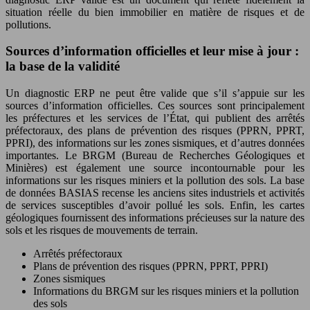
situation réelle du bien immobilier en matière de risques et de
pollutions.
Sources d’information officielles et leur mise à jour :
la base de la validité
Un diagnostic ERP ne peut être valide que s’il s’appuie sur les
sources d’information officielles. Ces sources sont principalement
les préfectures et les services de l’État, qui publient des arrêtés
préfectoraux, des plans de prévention des risques (PPRN, PPRT,
PPRI), des informations sur les zones sismiques, et d’autres données
importantes. Le BRGM (Bureau de Recherches Géologiques et
Minières) est également une source incontournable pour les
informations sur les risques miniers et la pollution des sols. La base
de données BASIAS recense les anciens sites industriels et activités
de services susceptibles d’avoir pollué les sols. Enfin, les cartes
géologiques fournissent des informations précieuses sur la nature des
sols et les risques de mouvements de terrain.
Arrêtés préfectoraux
Plans de prévention des risques (PPRN, PPRT, PPRI)
Zones sismiques
Informations du BRGM sur les risques miniers et la pollution
des sols