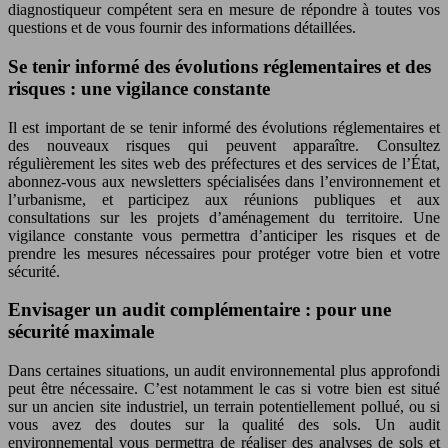
diagnostiqueur compétent sera en mesure de répondre à toutes vos
questions et de vous fournir des informations détaillées.
Se tenir informé des évolutions réglementaires et des
risques : une vigilance constante
Il est important de se tenir informé des évolutions réglementaires et
des nouveaux risques qui peuvent apparaître. Consultez
régulièrement les sites web des préfectures et des services de l’État,
abonnez-vous aux newsletters spécialisées dans l’environnement et
l’urbanisme, et participez aux réunions publiques et aux
consultations sur les projets d’aménagement du territoire. Une
vigilance constante vous permettra d’anticiper les risques et de
prendre les mesures nécessaires pour protéger votre bien et votre
sécurité.
Envisager un audit complémentaire : pour une
sécurité maximale
Dans certaines situations, un audit environnemental plus approfondi
peut être nécessaire. C’est notamment le cas si votre bien est situé
sur un ancien site industriel, un terrain potentiellement pollué, ou si
vous avez des doutes sur la qualité des sols. Un audit
environnemental vous permettra de réaliser des analyses de sols et