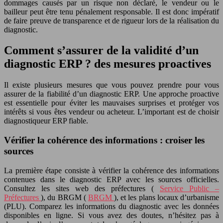
dommages causés par un risque non déclaré, le vendeur ou le
bailleur peut être tenu pénalement responsable. Il est donc impératif
de faire preuve de transparence et de rigueur lors de la réalisation du
diagnostic.
Comment s’assurer de la validité d’un
diagnostic ERP ? des mesures proactives
Il existe plusieurs mesures que vous pouvez prendre pour vous
assurer de la fiabilité d’un diagnostic ERP. Une approche proactive
est essentielle pour éviter les mauvaises surprises et protéger vos
intérêts si vous êtes vendeur ou acheteur. L’important est de choisir
diagnostiqueur ERP fiable.
Vérifier la cohérence des informations : croiser les
sources
La première étape consiste à vérifier la cohérence des informations
contenues dans le diagnostic ERP avec les sources officielles.
Consultez les sites web des préfectures (
Service Public –
Préfectures
), du BRGM (
BRGM
), et les plans locaux d’urbanisme
(PLU). Comparez les informations du diagnostic avec les données
disponibles en ligne. Si vous avez des doutes, n’hésitez pas à