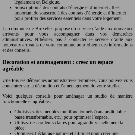
légalement en Belgique.
Souscription à des contrats d’énergie et d’internet : Il est
important de souscrire à des contrats d’énergie et d’internet
pour profiter des services essentiels dans votre logement.
La commune de Bruxelles propose un service d’aide aux nouveaux
arrivants pour vous accompagner dans vos démarches
administratives. N’hésitez pas à contacter le service d’aide aux
nouveaux arrivants de votre commune pour obtenir des informations
et des conseils.
Décoration et aménagement : créez un espace
agréable
Une fois les démarches administratives terminées, vous pouvez vous
concentrer sur la décoration et l’aménagement de votre studio.
Voici quelques conseils pour aménager un studio de manière
fonctionnelle et agréable :
Choisissez des meubles multifonctionnels (canapé-lit, table
basse transformable, etc.) pour optimiser l’espace.
Utilisez des couleurs claires pour agrandir visuellement la
pièce.
Optimisez l’éclairage naturel et artificiel pour créer une