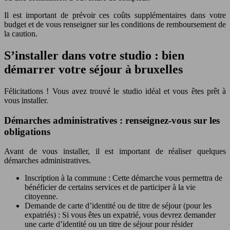
Il est important de prévoir ces coûts supplémentaires dans votre
budget et de vous renseigner sur les conditions de remboursement de
la caution.
S’installer dans votre studio : bien
démarrer votre séjour à bruxelles
Félicitations ! Vous avez trouvé le studio idéal et vous êtes prêt à
vous installer.
Démarches administratives : renseignez-vous sur les
obligations
Avant de vous installer, il est important de réaliser quelques
démarches administratives.
Inscription à la commune : Cette démarche vous permettra de
bénéficier de certains services et de participer à la vie
citoyenne.
Demande de carte d’identité ou de titre de séjour (pour les
expatriés) : Si vous êtes un expatrié, vous devrez demander
une carte d’identité ou un titre de séjour pour résider