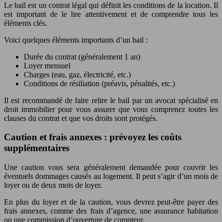
Le bail est un contrat légal qui définit les conditions de la location. Il
est important de le lire attentivement et de comprendre tous les
éléments clés.
Voici quelques éléments importants d’un bail :
Durée du contrat (généralement 1 an)
Loyer mensuel
Charges (eau, gaz, électricité, etc.)
Conditions de résiliation (préavis, pénalités, etc.)
Il est recommandé de faire relire le bail par un avocat spécialisé en
droit immobilier pour vous assurer que vous comprenez toutes les
clauses du contrat et que vos droits sont protégés.
Caution et frais annexes : prévoyez les coûts
supplémentaires
Une caution vous sera généralement demandée pour couvrir les
éventuels dommages causés au logement. Il peut s’agir d’un mois de
loyer ou de deux mois de loyer.
En plus du loyer et de la caution, vous devrez peut-être payer des
frais annexes, comme des frais d’agence, une assurance habitation
ou une commission d’ouverture de compteur.