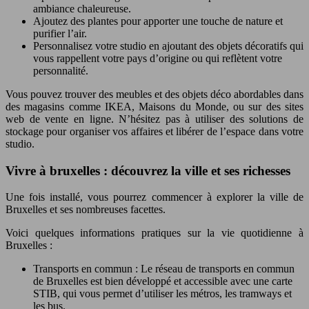
ambiance chaleureuse.
Ajoutez des plantes pour apporter une touche de nature et
purifier l’air.
Personnalisez votre studio en ajoutant des objets décoratifs qui
vous rappellent votre pays d’origine ou qui reflètent votre
personnalité.
Vous pouvez trouver des meubles et des objets déco abordables dans
des magasins comme IKEA, Maisons du Monde, ou sur des sites
web de vente en ligne. N’hésitez pas à utiliser des solutions de
stockage pour organiser vos affaires et libérer de l’espace dans votre
studio.
Vivre à bruxelles : découvrez la ville et ses richesses
Une fois installé, vous pourrez commencer à explorer la ville de
Bruxelles et ses nombreuses facettes.
Voici quelques informations pratiques sur la vie quotidienne à
Bruxelles :
Transports en commun : Le réseau de transports en commun
de Bruxelles est bien développé et accessible avec une carte
STIB, qui vous permet d’utiliser les métros, les tramways et
les bus.