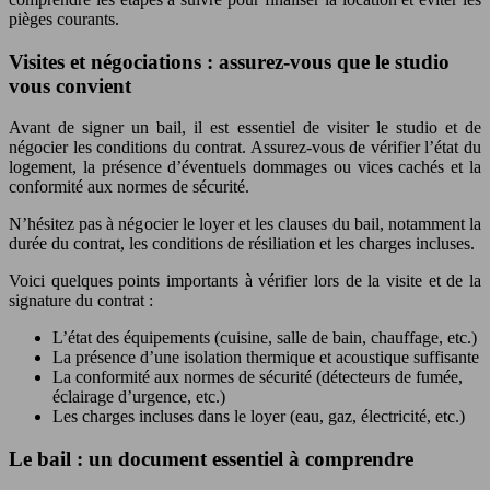
pièges courants.
Visites et négociations : assurez-vous que le studio
vous convient
Avant de signer un bail, il est essentiel de visiter le studio et de
négocier les conditions du contrat. Assurez-vous de vérifier l’état du
logement, la présence d’éventuels dommages ou vices cachés et la
conformité aux normes de sécurité.
N’hésitez pas à négocier le loyer et les clauses du bail, notamment la
durée du contrat, les conditions de résiliation et les charges incluses.
Voici quelques points importants à vérifier lors de la visite et de la
signature du contrat :
L’état des équipements (cuisine, salle de bain, chauffage, etc.)
La présence d’une isolation thermique et acoustique suffisante
La conformité aux normes de sécurité (détecteurs de fumée,
éclairage d’urgence, etc.)
Les charges incluses dans le loyer (eau, gaz, électricité, etc.)
Le bail : un document essentiel à comprendre