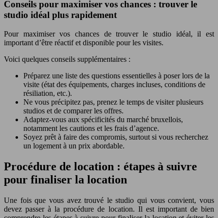
Conseils pour maximiser vos chances : trouver le
studio idéal plus rapidement
Pour maximiser vos chances de trouver le studio idéal, il est
important d’être réactif et disponible pour les visites.
Voici quelques conseils supplémentaires :
Préparez une liste des questions essentielles à poser lors de la
visite (état des équipements, charges incluses, conditions de
résiliation, etc.).
Ne vous précipitez pas, prenez le temps de visiter plusieurs
studios et de comparer les offres.
Adaptez-vous aux spécificités du marché bruxellois,
notamment les cautions et les frais d’agence.
Soyez prêt à faire des compromis, surtout si vous recherchez
un logement à un prix abordable.
Procédure de location : étapes à suivre
pour finaliser la location
Une fois que vous avez trouvé le studio qui vous convient, vous
devez passer à la procédure de location. Il est important de bien
comprendre les étapes à suivre pour finaliser la location et éviter les