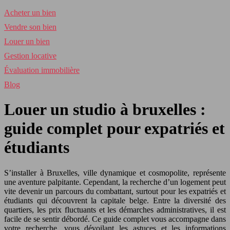
Acheter un bien
Vendre son bien
Louer un bien
Gestion locative
Évaluation immobilière
Blog
Louer un studio à bruxelles :
guide complet pour expatriés et
étudiants
S’installer à Bruxelles, ville dynamique et cosmopolite, représente
une aventure palpitante. Cependant, la recherche d’un logement peut
vite devenir un parcours du combattant, surtout pour les expatriés et
étudiants qui découvrent la capitale belge. Entre la diversité des
quartiers, les prix fluctuants et les démarches administratives, il est
facile de se sentir débordé. Ce guide complet vous accompagne dans
votre recherche, vous dévoilant les astuces et les informations