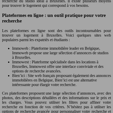
recherche du studio idéal à Bruxelles. Il existe plusieurs moyens
pour trouver le logement qui correspond à vos besoins.
Plateformes en ligne : un outil pratique pour votre
recherche
Les plateformes en ligne sont des outils incontournables pour
trouver un logement à Bruxelles. Voici quelques sites web
populaires parmi les expatriés et étudiants :
Immoweb : Plateforme immobilière leader en Belgique,
Immoweb propose une large sélection d’annonces de studios
à Bruxelles.
Immowest : Plateforme spécialisée dans les locations à
Bruxelles, Immowest offre une interface conviviale et des
options de recherche avancées.
Bien’ici : Site web français proposant également des annonces
immobilières en Belgique, Bien’ici est une alternative
intéressante pour élargir votre recherche.
Ces plateformes proposent une large sélection d’annonces, avec des
photos, des descriptions détaillées et des informations sur le prix et
les charges. Vous pouvez utiliser les filtres pour affiner votre
recherche en fonction de vos critères. N’hésitez pas à utiliser les
options de recherche avancée pour personnaliser votre recherche et