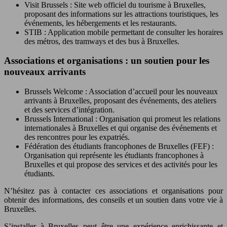
Visit Brussels : Site web officiel du tourisme à Bruxelles,
proposant des informations sur les attractions touristiques, les
événements, les hébergements et les restaurants.
STIB : Application mobile permettant de consulter les horaires
des métros, des tramways et des bus à Bruxelles.
Associations et organisations : un soutien pour les
nouveaux arrivants
Brussels Welcome : Association d’accueil pour les nouveaux
arrivants à Bruxelles, proposant des événements, des ateliers
et des services d’intégration.
Brussels International : Organisation qui promeut les relations
internationales à Bruxelles et qui organise des événements et
des rencontres pour les expatriés.
Fédération des étudiants francophones de Bruxelles (FEF) :
Organisation qui représente les étudiants francophones à
Bruxelles et qui propose des services et des activités pour les
étudiants.
N’hésitez pas à contacter ces associations et organisations pour
obtenir des informations, des conseils et un soutien dans votre vie à
Bruxelles.
S’installer à Bruxelles peut être une expérience enrichissante et