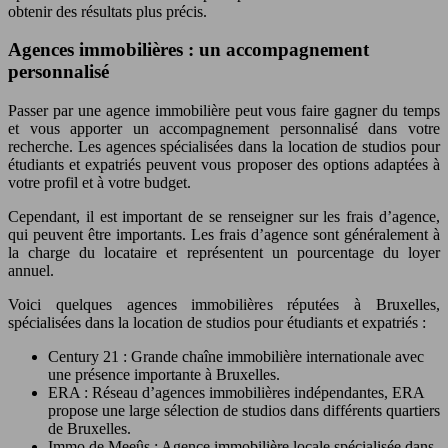
obtenir des résultats plus précis.
Agences immobilières : un accompagnement
personnalisé
Passer par une agence immobilière peut vous faire gagner du temps
et vous apporter un accompagnement personnalisé dans votre
recherche. Les agences spécialisées dans la location de studios pour
étudiants et expatriés peuvent vous proposer des options adaptées à
votre profil et à votre budget.
Cependant, il est important de se renseigner sur les frais d’agence,
qui peuvent être importants. Les frais d’agence sont généralement à
la charge du locataire et représentent un pourcentage du loyer
annuel.
Voici quelques agences immobilières réputées à Bruxelles,
spécialisées dans la location de studios pour étudiants et expatriés :
Century 21 : Grande chaîne immobilière internationale avec
une présence importante à Bruxelles.
ERA : Réseau d’agences immobilières indépendantes, ERA
propose une large sélection de studios dans différents quartiers
de Bruxelles.
Immo de Meeûs : Agence immobilière locale spécialisée dans