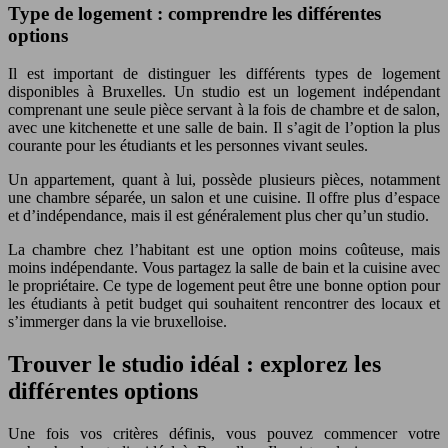
Type de logement : comprendre les différentes
options
Il est important de distinguer les différents types de logement
disponibles à Bruxelles. Un studio est un logement indépendant
comprenant une seule pièce servant à la fois de chambre et de salon,
avec une kitchenette et une salle de bain. Il s’agit de l’option la plus
courante pour les étudiants et les personnes vivant seules.
Un appartement, quant à lui, possède plusieurs pièces, notamment
une chambre séparée, un salon et une cuisine. Il offre plus d’espace
et d’indépendance, mais il est généralement plus cher qu’un studio.
La chambre chez l’habitant est une option moins coûteuse, mais
moins indépendante. Vous partagez la salle de bain et la cuisine avec
le propriétaire. Ce type de logement peut être une bonne option pour
les étudiants à petit budget qui souhaitent rencontrer des locaux et
s’immerger dans la vie bruxelloise.
Trouver le studio idéal : explorez les
différentes options
Une fois vos critères définis, vous pouvez commencer votre