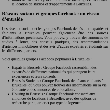
la location de studios et d’appartements à Bruxelles.
Réseaux sociaux et groupes facebook : un réseau
d’entraide
Les réseaux sociaux et les groupes Facebook dédiés aux expatriés et
étudiants à Bruxelles peuvent également être des sources
d’informations précieuses. Vous pouvez y trouver des annonces de
studios à louer, des conseils pratiques, des recommandations
d’agences immobilières et des avis d’autres expatriés et étudiants sur
les différents quartiers.
Voici quelques groupes Facebook populaires à Bruxelles :
Expats in Brussels : Groupe Facebook rassemblant des
expatriés de différentes nationalités qui partagent leurs
expériences et leurs conseils.
Brussels Students : Groupe Facebook dédié aux étudiants à
Bruxelles, où vous pouvez trouver des informations sur la vie
étudiante et des annonces de colocations.
Housing in Brussels : Groupe Facebook consacré aux
annonces de locations à Bruxelles, avec des options de
recherche par quartier et par type de logement.