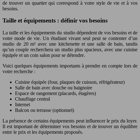
de trouver un quartier qui correspond à votre style de vie et à vos
besoins.
Taille et équipements : définir vos besoins
La taille et les équipements du studio dépendent de vos besoins et de
votre mode de vie. Un étudiant vivant seul peut se contenter d’un
studio de 20 m² avec une kitchenette et une salle de bain, tandis
qu’un couple recherchera un studio plus spacieux, avec une cuisine
équipée et un coin salon pour se détendre.
Voici quelques équipements importants à prendre en compte lors de
votre recherche :
Cuisine équipée (four, plaques de cuisson, réfrigérateur)
Salle de bain avec douche ou baignoire
Espace de rangement (placards, étagères)
Chauffage central
Internet
Balcon ou terrasse (optionnel)
La présence de certains équipements peut influencer le prix du loyer.
Il est important de déterminer vos besoins et de trouver un équilibre
entre le prix et les équipements proposés.