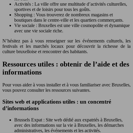
Activités : La ville offre une multitude d’activités culturelles,
sportives et de loisirs pour tous les goûts.
Shopping : Vous trouverez de nombreux magasins et
boutiques dans le centre-ville et les quartiers commerçants.
Vie sociale : Bruxelles est une ville cosmopolite et dynamique
avec une vie sociale riche.
N’hésitez pas à vous renseigner sur les événements culturels, les
festivals et les marchés locaux pour découvrir la richesse de la
culture bruxelloise et rencontrer des habitants.
Ressources utiles : obtenir de l’aide et des
informations
Pour vous aider à vous installer et à vous familiariser avec Bruxelles,
vous pouvez consulter les ressources suivantes.
Sites web et applications utiles : un concentré
d’informations
Brussels Expat : Site web dédié aux expatriés à Bruxelles,
avec des informations sur la vie à Bruxelles, les démarches
administratives, les événements et les activités.