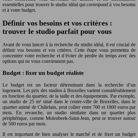
essentielles pour trouver le studio idéal qui correspond à vos besoins
et à votre budget.
Définir vos besoins et vos critères :
trouver le studio parfait pour vous
Avant de vous lancer à la recherche du studio idéal, il est crucial de
définir vos besoins et vos critères. Cette étape vous permettra de
concentrer votre recherche et d’éviter de perdre du temps avec des
options qui ne vous conviennent pas.
Budget : fixer un budget réaliste
Le budget est un facteur déterminant dans la recherche d’un
logement. Les prix des studios à Bruxelles varient considérablement
en fonction du quartier, de la taille et des équipements. Par exemple,
un studio de 25 m² situé dans le centre-ville de Bruxelles, dans le
quartier animé de Châtelain, peut coûter entre 700 et 1000 euros par
mois. En revanche, un studio similaire dans un quartier plus
périphérique, comme Molenbeek-Saint-Jean, peut se trouver autour
de 500 euros par mois.
Il est important de bien analyser le marché et de fixer un budget