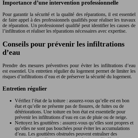
Importance d’une intervention professionnelle
Pour garantir la sécurité et la qualité des réparations, il est essentiel
de faire appel à des professionnels qualifiés pour réaliser les travaux
de réparation. Un professionnel qualifié peut identifier les causes de
l’infiltration et réaliser les réparations nécessaires avec expertise.
Conseils pour prévenir les infiltrations
d’eau
Prendre des mesures préventives pour éviter les infiltrations d’eau
est essentiel. Un entretien régulier du logement permet de limiter les
risques d’infiltrations d’eau et de préserver la sécurité du logement.
Entretien régulier
Vérifiez l’état de la toiture : assurez-vous qu’elle est en bon
état et qu’elle ne présente pas de fissures, de fuites ou de
détériorations. Une toiture en bon état est essentielle pour
prévenir les infiltrations d’eau en cas de pluie ou de neige.
Nettoyez les gouttières : assurez-vous qu’elles sont propres et
qu’elles ne sont pas bouchées pour éviter les accumulations
d’eau. Les gouttières obstruées peuvent entraîner des