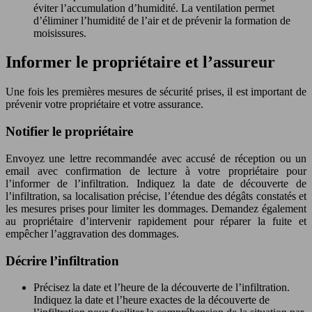
éviter l’accumulation d’humidité. La ventilation permet
d’éliminer l’humidité de l’air et de prévenir la formation de
moisissures.
Informer le propriétaire et l’assureur
Une fois les premières mesures de sécurité prises, il est important de
prévenir votre propriétaire et votre assurance.
Notifier le propriétaire
Envoyez une lettre recommandée avec accusé de réception ou un
email avec confirmation de lecture à votre propriétaire pour
l’informer de l’infiltration. Indiquez la date de découverte de
l’infiltration, sa localisation précise, l’étendue des dégâts constatés et
les mesures prises pour limiter les dommages. Demandez également
au propriétaire d’intervenir rapidement pour réparer la fuite et
empêcher l’aggravation des dommages.
Décrire l’infiltration
Précisez la date et l’heure de la découverte de l’infiltration.
Indiquez la date et l’heure exactes de la découverte de