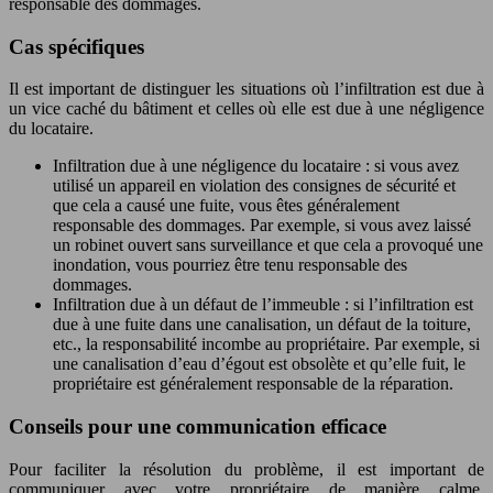
responsable des dommages.
Cas spécifiques
Il est important de distinguer les situations où l’infiltration est due à
un vice caché du bâtiment et celles où elle est due à une négligence
du locataire.
Infiltration due à une négligence du locataire : si vous avez
utilisé un appareil en violation des consignes de sécurité et
que cela a causé une fuite, vous êtes généralement
responsable des dommages. Par exemple, si vous avez laissé
un robinet ouvert sans surveillance et que cela a provoqué une
inondation, vous pourriez être tenu responsable des
dommages.
Infiltration due à un défaut de l’immeuble : si l’infiltration est
due à une fuite dans une canalisation, un défaut de la toiture,
etc., la responsabilité incombe au propriétaire. Par exemple, si
une canalisation d’eau d’égout est obsolète et qu’elle fuit, le
propriétaire est généralement responsable de la réparation.
Conseils pour une communication efficace
Pour faciliter la résolution du problème, il est important de
communiquer avec votre propriétaire de manière calme,