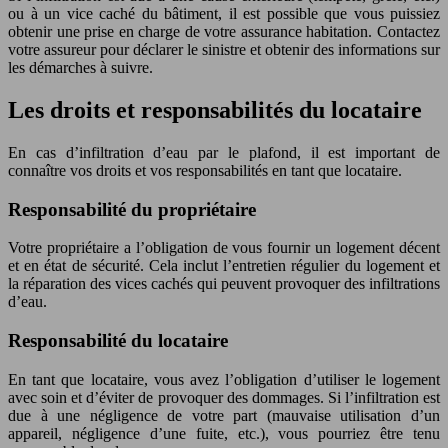
ou à un vice caché du bâtiment, il est possible que vous puissiez
obtenir une prise en charge de votre assurance habitation. Contactez
votre assureur pour déclarer le sinistre et obtenir des informations sur
les démarches à suivre.
Les droits et responsabilités du locataire
En cas d’infiltration d’eau par le plafond, il est important de
connaître vos droits et vos responsabilités en tant que locataire.
Responsabilité du propriétaire
Votre propriétaire a l’obligation de vous fournir un logement décent
et en état de sécurité. Cela inclut l’entretien régulier du logement et
la réparation des vices cachés qui peuvent provoquer des infiltrations
d’eau.
Responsabilité du locataire
En tant que locataire, vous avez l’obligation d’utiliser le logement
avec soin et d’éviter de provoquer des dommages. Si l’infiltration est
due à une négligence de votre part (mauvaise utilisation d’un
appareil, négligence d’une fuite, etc.), vous pourriez être tenu