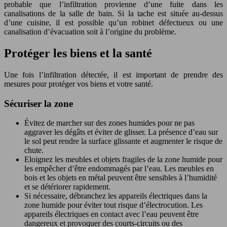
probable que l’infiltration provienne d’une fuite dans les
canalisations de la salle de bain. Si la tache est située au-dessus
d’une cuisine, il est possible qu’un robinet défectueux ou une
canalisation d’évacuation soit à l’origine du problème.
Protéger les biens et la santé
Une fois l’infiltration détectée, il est important de prendre des
mesures pour protéger vos biens et votre santé.
Sécuriser la zone
Évitez de marcher sur des zones humides pour ne pas
aggraver les dégâts et éviter de glisser. La présence d’eau sur
le sol peut rendre la surface glissante et augmenter le risque de
chute.
Eloignez les meubles et objets fragiles de la zone humide pour
les empêcher d’être endommagés par l’eau. Les meubles en
bois et les objets en métal peuvent être sensibles à l’humidité
et se détériorer rapidement.
Si nécessaire, débranchez les appareils électriques dans la
zone humide pour éviter tout risque d’électrocution. Les
appareils électriques en contact avec l’eau peuvent être
dangereux et provoquer des courts-circuits ou des