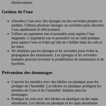
électrocutions.
Gestion de l’eau
Absorbez l’eau avec des éponges ou des serviettes propres et
jetables. Utilisez plusieurs éponges ou serviettes pour absorber
l’eau rapidement et efficacement.
Utilisez un aspirateur eau et poussière pour aspirer l’eau
stagnante. L’aspirateur eau et poussière est un outil pratique
pour aspirer l’eau et éviter qu’elle ne s’infiltre dans les sols et
les murs.
Ne réutilisez pas les éponges et les serviettes pour éviter la
propagation des moisissures. Les éponges et les serviettes
humides peuvent favoriser la prolifération de moisissures et de
bactéries.
Prévention des dommages
Couvrez les meubles avec des bâches en plastique pour les
protéger de l’humidité. Les bâches en plastique protègent les
meubles de l’eau et de l’humidité, limitant ainsi les
dommages.
Protégez les sols avec des bâches en plastique ou des tapis
absorbants. Les bâches en plastique et les tapis absorbants