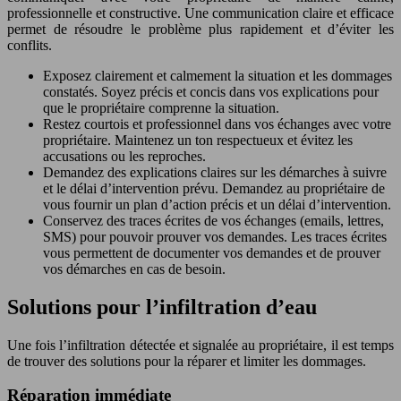
professionnelle et constructive. Une communication claire et efficace
permet de résoudre le problème plus rapidement et d’éviter les
conflits.
Exposez clairement et calmement la situation et les dommages
constatés. Soyez précis et concis dans vos explications pour
que le propriétaire comprenne la situation.
Restez courtois et professionnel dans vos échanges avec votre
propriétaire. Maintenez un ton respectueux et évitez les
accusations ou les reproches.
Demandez des explications claires sur les démarches à suivre
et le délai d’intervention prévu. Demandez au propriétaire de
vous fournir un plan d’action précis et un délai d’intervention.
Conservez des traces écrites de vos échanges (emails, lettres,
SMS) pour pouvoir prouver vos demandes. Les traces écrites
vous permettent de documenter vos demandes et de prouver
vos démarches en cas de besoin.
Solutions pour l’infiltration d’eau
Une fois l’infiltration détectée et signalée au propriétaire, il est temps
de trouver des solutions pour la réparer et limiter les dommages.
Réparation immédiate