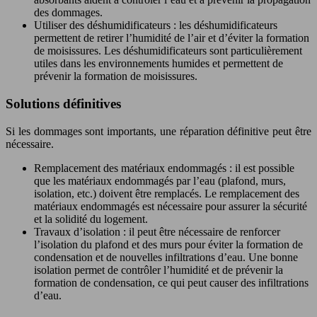
des dommages.
Utiliser des déshumidificateurs : les déshumidificateurs
permettent de retirer l’humidité de l’air et d’éviter la formation
de moisissures. Les déshumidificateurs sont particulièrement
utiles dans les environnements humides et permettent de
prévenir la formation de moisissures.
Solutions définitives
Si les dommages sont importants, une réparation définitive peut être
nécessaire.
Remplacement des matériaux endommagés : il est possible
que les matériaux endommagés par l’eau (plafond, murs,
isolation, etc.) doivent être remplacés. Le remplacement des
matériaux endommagés est nécessaire pour assurer la sécurité
et la solidité du logement.
Travaux d’isolation : il peut être nécessaire de renforcer
l’isolation du plafond et des murs pour éviter la formation de
condensation et de nouvelles infiltrations d’eau. Une bonne
isolation permet de contrôler l’humidité et de prévenir la
formation de condensation, ce qui peut causer des infiltrations
d’eau.