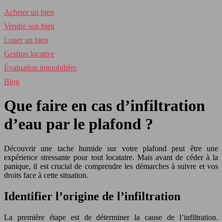
Acheter un bien
Vendre son bien
Louer un bien
Gestion locative
Évaluation immobilière
Blog
Que faire en cas d’infiltration
d’eau par le plafond ?
Découvrir une tache humide sur votre plafond peut être une
expérience stressante pour tout locataire. Mais avant de céder à la
panique, il est crucial de comprendre les démarches à suivre et vos
droits face à cette situation.
Identifier l’origine de l’infiltration
La première étape est de déterminer la cause de l’infiltration.