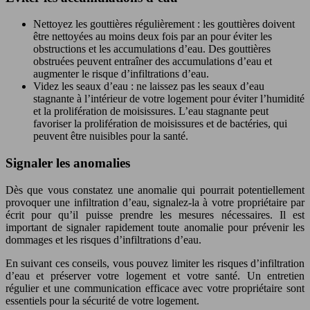
Nettoyez les gouttières régulièrement : les gouttières doivent
être nettoyées au moins deux fois par an pour éviter les
obstructions et les accumulations d’eau. Des gouttières
obstruées peuvent entraîner des accumulations d’eau et
augmenter le risque d’infiltrations d’eau.
Videz les seaux d’eau : ne laissez pas les seaux d’eau
stagnante à l’intérieur de votre logement pour éviter l’humidité
et la prolifération de moisissures. L’eau stagnante peut
favoriser la prolifération de moisissures et de bactéries, qui
peuvent être nuisibles pour la santé.
Signaler les anomalies
Dès que vous constatez une anomalie qui pourrait potentiellement
provoquer une infiltration d’eau, signalez-la à votre propriétaire par
écrit pour qu’il puisse prendre les mesures nécessaires. Il est
important de signaler rapidement toute anomalie pour prévenir les
dommages et les risques d’infiltrations d’eau.
En suivant ces conseils, vous pouvez limiter les risques d’infiltration
d’eau et préserver votre logement et votre santé. Un entretien
régulier et une communication efficace avec votre propriétaire sont
essentiels pour la sécurité de votre logement.