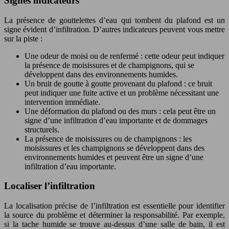
Signes indicateurs
La présence de gouttelettes d’eau qui tombent du plafond est un
signe évident d’infiltration. D’autres indicateurs peuvent vous mettre
sur la piste :
Une odeur de moisi ou de renfermé : cette odeur peut indiquer
la présence de moisissures et de champignons, qui se
développent dans des environnements humides.
Un bruit de goutte à goutte provenant du plafond : ce bruit
peut indiquer une fuite active et un problème nécessitant une
intervention immédiate.
Une déformation du plafond ou des murs : cela peut être un
signe d’une infiltration d’eau importante et de dommages
structurels.
La présence de moisissures ou de champignons : les
moisissures et les champignons se développent dans des
environnements humides et peuvent être un signe d’une
infiltration d’eau importante.
Localiser l’infiltration
La localisation précise de l’infiltration est essentielle pour identifier
la source du problème et déterminer la responsabilité. Par exemple,
si la tache humide se trouve au-dessus d’une salle de bain, il est