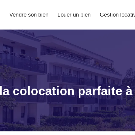
n
Vendre son bien
Louer un bien
Gestion locati
la colocation parfaite 