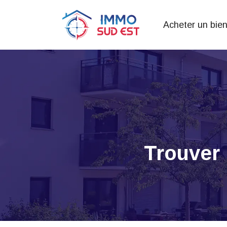
Acheter un bie
Trouver 