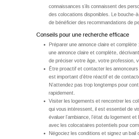
connaissances s’ils connaissent des perso
des colocations disponibles. Le bouche-à-
de bénéficier des recommandations de pe
Conseils pour une recherche efficace
Préparer une annonce claire et complète :
une annonce claire et complète, décrivant 
de préciser votre âge, votre profession, 
Être proactif et contacter les annonceurs
est important d’être réactif et de conta
N’attendez pas trop longtemps pour conta
rapidement.
Visiter les logements et rencontrer les co
qui vous intéressent, il est essentiel de v
évaluer l’ambiance, l’état du logement et 
avec les colocataires potentiels pour comp
Négociez les conditions et signez un bail c