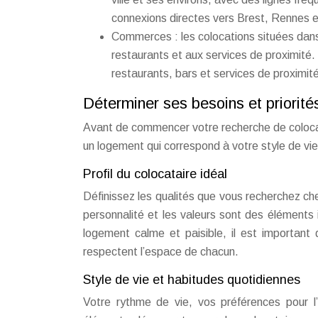
connexions directes vers Brest, Rennes e
Commerces : les colocations situées dans
restaurants et aux services de proximit
restaurants, bars et services de proximité
Déterminer ses besoins et priorité
Avant de commencer votre recherche de colocatio
un logement qui correspond à votre style de vie
Profil du colocataire idéal
Définissez les qualités que vous recherchez chez
personnalité et les valeurs sont des élément
logement calme et paisible, il est important
respectent l’espace de chacun.
Style de vie et habitudes quotidiennes
Votre rythme de vie, vos préférences pour l’