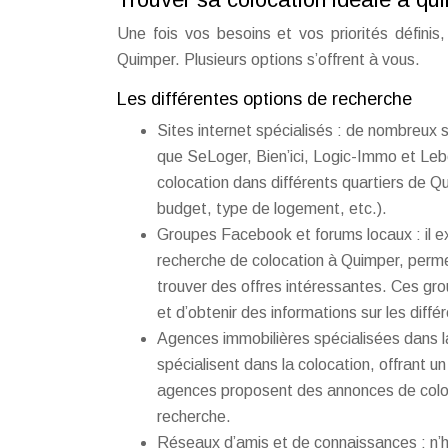
Une fois vos besoins et vos priorités définis
Quimper. Plusieurs options s’offrent à vous.
Les différentes options de recherche
Sites internet spécialisés : de nombreux 
que SeLoger, Bien’ici, Logic-Immo et Leb
colocation dans différents quartiers de 
budget, type de logement, etc.).
Groupes Facebook et forums locaux : il e
recherche de colocation à Quimper, perme
trouver des offres intéressantes. Ces gr
et d’obtenir des informations sur les diff
Agences immobilières spécialisées dans l
spécialisent dans la colocation, offrant
agences proposent des annonces de coloca
recherche.
Réseaux d’amis et de connaissances : n’h