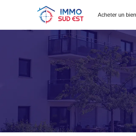
Acheter un bie