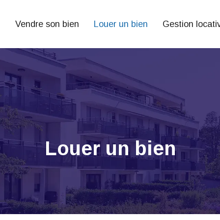
n
Vendre son bien
Louer un bien
Gestion locati
Louer un bien