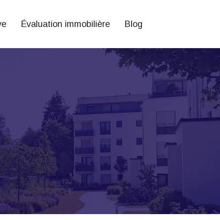
ve
Évaluation immobilière
Blog